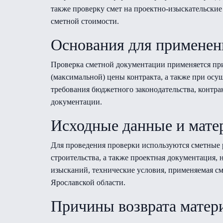
также проверку смет на проектно-изыскательские
сметной стоимости.
Основания для применен
Проверка сметной документации применяется при
(максимальной) цены контракта, а также при ос
требования бюджетного законодательства, контра
документации.
Исходные данные и мате
Для проведения проверки используются сметные 
строительства, а также проектная документация
изысканий, технические условия, применяемая с
Ярославской области.
Причины возврата матер