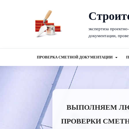
Cтроит
экспертиза проектно
документации, прове
ПРОВЕРКА СМЕТНОЙ ДОКУМЕНТАЦИИ
П
ВЫПОЛНЯЕМ ЛЮБ
ПРОВЕРКИ СМЕТН