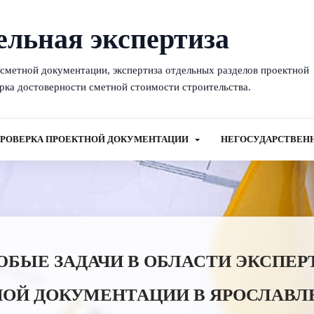
ельная экспертиза
-сметной документации, экспертиза отдельных разделов проектной
рка достоверности сметной стоимости строительства.
РОВЕРКА ПРОЕКТНОЙ ДОКУМЕНТАЦИИ
НЕГОСУДАРСТВЕН
ЫЕ ЗАДАЧИ В ОБЛАСТИ ЭКСПЕР
ОЙ ДОКУМЕНТАЦИИ В ЯРОСЛАВЛ