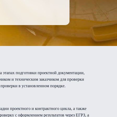
а этапах подготовки проектной документации,
чиком и техническим заказчиком для проверки
 проверки в установленном порядке.
адии проектного и контрактного цикла, а также
оверку с оформлением результатов через ЕГРЗ, а