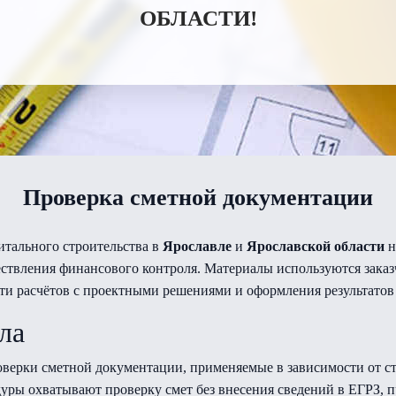
ОБЛАСТИ!
Проверка сметной документации
итального строительства в
Ярославле
и
Ярославской области
н
твления финансового контроля. Материалы используются заказ
ти расчётов с проектными решениями и оформления результатов
ла
верки сметной документации, применяемые в зависимости от ст
уры охватывают проверку смет без внесения сведений в ЕГРЗ, пр