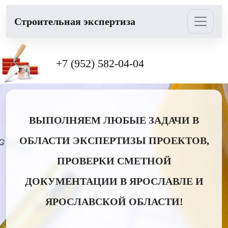
Cтроительная экспертиза
+7 (952) 582-04-04
ВЫПОЛНЯЕМ ЛЮБЫЕ ЗАДАЧИ В
ОБЛАСТИ ЭКСПЕРТИЗЫ ПРОЕКТОВ,
ПРОВЕРКИ СМЕТНОЙ
ДОКУМЕНТАЦИИ В ЯРОСЛАВЛЕ И
ЯРОСЛАВСКОЙ ОБЛАСТИ!