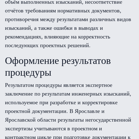
объём выполненных изысканий, несоответствие
отчётов требованиям нормативных документов,
противоречия между результатами различных видов
изысканий, а также ошибки в выводах и
рекомендациях, влияющие на корректность
последующих проектных решений.
Оформление результатов
процедуры
Результатом процедуры является экспертное
заключение по результатам инженерных изысканий,
используемое при разработке и корректировке
проектной документации. В Ярославле и
Ярославской области результаты негосударственной
экспертизы учитываются в проектном и
контрактном цикле при подготовке документации к