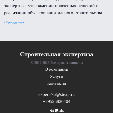
экспертизе, утверждении проектных решений и
реализации объектов капитального строительства.
« Предыдующая
Cтроительная экспертиза
© 2011-
2026 Все права защищены
О компании
Услуги
Контакты
expert-76@stexp.ru
+79525820404