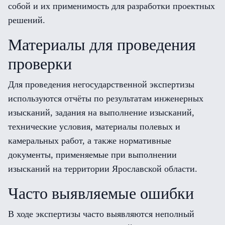
собой и их применимость для разработки проектных
решений.
Материалы для проведения
проверки
Для проведения негосударственной экспертизы
используются отчёты по результатам инженерных
изысканий, задания на выполнение изысканий,
технические условия, материалы полевых и
камеральных работ, а также нормативные
документы, применяемые при выполнении
изысканий на территории Ярославской области.
Часто выявляемые ошибки
В ходе экспертизы часто выявляются неполный