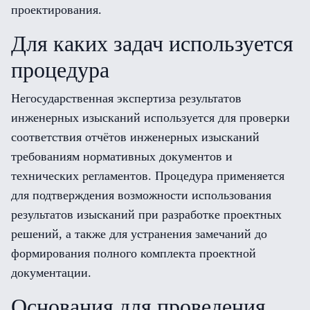
проектирования.
Для каких задач используется
процедура
Негосударственная экспертиза результатов
инженерных изысканий используется для проверки
соответствия отчётов инженерных изысканий
требованиям нормативных документов и
технических регламентов. Процедура применяется
для подтверждения возможности использования
результатов изысканий при разработке проектных
решений, а также для устранения замечаний до
формирования полного комплекта проектной
документации.
Основания для проведения