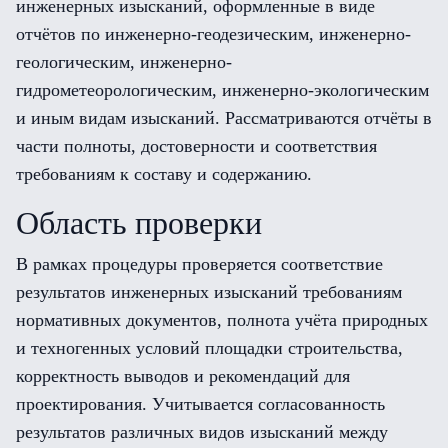
инженерных изысканий, оформленные в виде
отчётов по инженерно-геодезическим, инженерно-
геологическим, инженерно-
гидрометеорологическим, инженерно-экологическим
и иным видам изысканий. Рассматриваются отчёты в
части полноты, достоверности и соответствия
требованиям к составу и содержанию.
Область проверки
В рамках процедуры проверяется соответствие
результатов инженерных изысканий требованиям
нормативных документов, полнота учёта природных
и техногенных условий площадки строительства,
корректность выводов и рекомендаций для
проектирования. Учитывается согласованность
результатов различных видов изысканий между