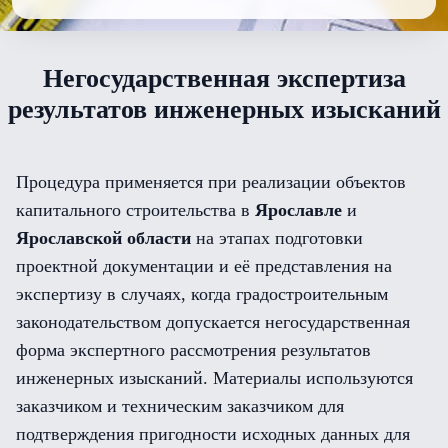
Негосударственная экспертиза
результатов инженерных изысканий
Процедура применяется при реализации объектов
капитального строительства в
Ярославле
и
Ярославской области
на этапах подготовки
проектной документации и её представления на
экспертизу в случаях, когда градостроительным
законодательством допускается негосударственная
форма экспертного рассмотрения результатов
инженерных изысканий. Материалы используются
заказчиком и техническим заказчиком для
подтверждения пригодности исходных данных для