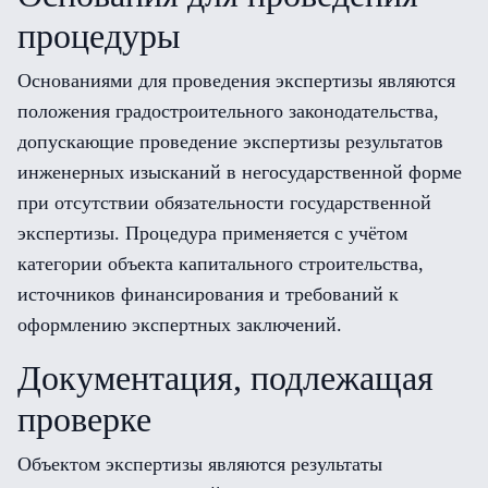
процедуры
Основаниями для проведения экспертизы являются
положения градостроительного законодательства,
допускающие проведение экспертизы результатов
инженерных изысканий в негосударственной форме
при отсутствии обязательности государственной
экспертизы. Процедура применяется с учётом
категории объекта капитального строительства,
источников финансирования и требований к
оформлению экспертных заключений.
Документация, подлежащая
проверке
Объектом экспертизы являются результаты